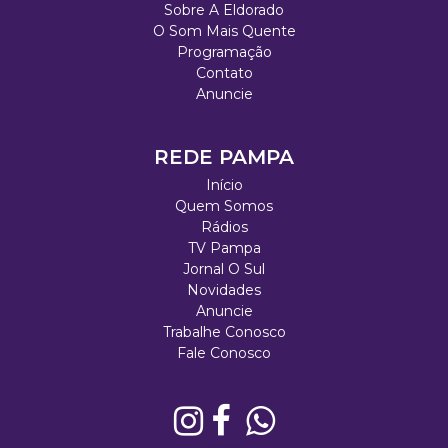
Sobre A Eldorado
O Som Mais Quente
Programação
Contato
Anuncie
REDE PAMPA
Início
Quem Somos
Rádios
TV Pampa
Jornal O Sul
Novidades
Anuncie
Trabalhe Conosco
Fale Conosco