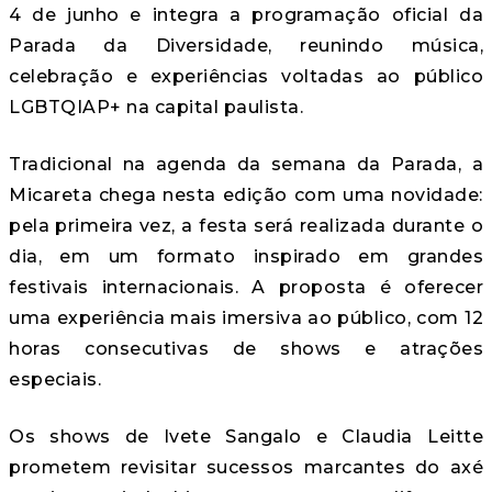
4 de junho e integra a programação oficial da
Parada da Diversidade, reunindo música,
celebração e experiências voltadas ao público
LGBTQIAP+ na capital paulista.
Tradicional na agenda da semana da Parada, a
Micareta chega nesta edição com uma novidade:
pela primeira vez, a festa será realizada durante o
dia, em um formato inspirado em grandes
festivais internacionais. A proposta é oferecer
uma experiência mais imersiva ao público, com 12
horas consecutivas de shows e atrações
especiais.
Os shows de Ivete Sangalo e Claudia Leitte
prometem revisitar sucessos marcantes do axé