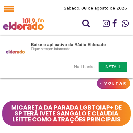
Sábado, 08 de agosto de 2026
Baixe o aplicativo da Rádio Eldorado
Fique sempre informado.
No Thanks
INSTALL
VOLTAR
MICARETA DA PARADA LGBTQIAP+ DE
SP TERÁ IVETE SANGALO E CLAUDIA
LEITTE COMO ATRAÇÕES PRINCIPAIS