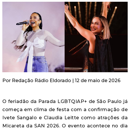
Por
Redação Rádio Eldorado
| 12 de maio de 2026
O feriadão da Parada LGBTQIAP+ de São Paulo já
começa em clima de festa com a confirmação de
Ivete Sangalo
e
Claudia Leitte
como atrações da
Micareta da SAN 2026. O evento acontece no dia