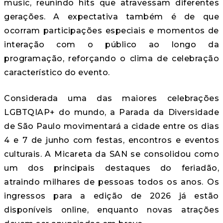
music, reunindo hits que atravessam diferentes
gerações. A expectativa também é de que
ocorram participações especiais e momentos de
interação com o público ao longo da
programação, reforçando o clima de celebração
característico do evento.
Considerada uma das maiores celebrações
LGBTQIAP+ do mundo, a Parada da Diversidade
de São Paulo movimentará a cidade entre os dias
4 e 7 de junho com festas, encontros e eventos
culturais. A Micareta da SAN se consolidou como
um dos principais destaques do feriadão,
atraindo milhares de pessoas todos os anos. Os
ingressos para a edição de 2026 já estão
disponíveis online, enquanto novas atrações