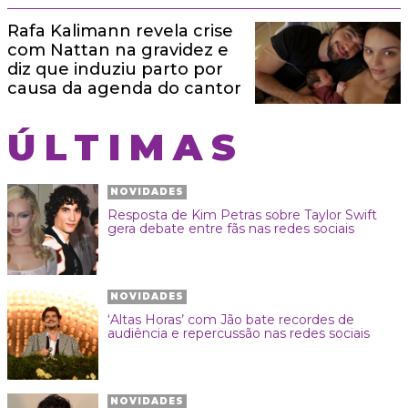
Rafa Kalimann revela crise
com Nattan na gravidez e
diz que induziu parto por
causa da agenda do cantor
ÚLTIMAS
NOVIDADES
Resposta de Kim Petras sobre Taylor Swift
gera debate entre fãs nas redes sociais
NOVIDADES
‘Altas Horas’ com Jão bate recordes de
audiência e repercussão nas redes sociais
NOVIDADES