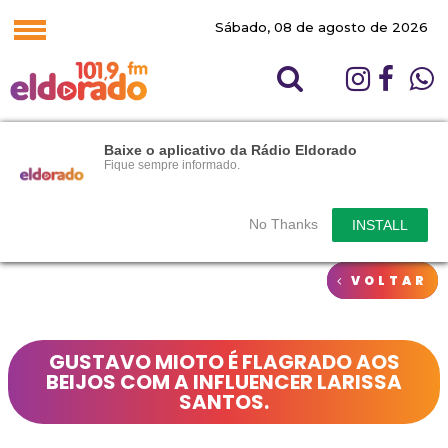
Sábado, 08 de agosto de 2026
Baixe o aplicativo da Rádio Eldorado
Fique sempre informado.
No Thanks
INSTALL
VOLTAR
GUSTAVO MIOTO É FLAGRADO AOS
BEIJOS COM A INFLUENCER LARISSA
SANTOS.