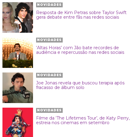
NOVIDADES
Resposta de Kim Petras sobre Taylor Swift
gera debate entre fãs nas redes sociais
NOVIDADES
‘Altas Horas’ com Jão bate recordes de
audiência e repercussão nas redes sociais
NOVIDADES
Joe Jonas revela que buscou terapia após
fracasso de álbum solo
NOVIDADES
Filme da ‘The Lifetimes Tour’, de Katy Perry,
estreia nos cinemas em setembro