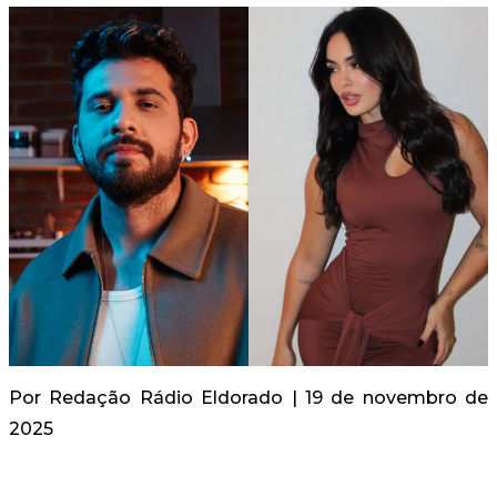
Por
Redação Rádio Eldorado
| 19 de novembro de
2025