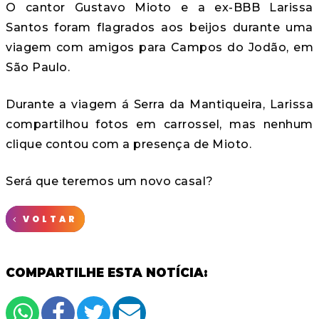
O cantor Gustavo Mioto e a ex-BBB Larissa
Santos foram flagrados aos beijos durante uma
viagem com amigos para Campos do Jodão, em
São Paulo.
Durante a viagem á Serra da Mantiqueira, Larissa
compartilhou fotos em carrossel, mas nenhum
clique contou com a presença de Mioto.
Será que teremos um novo casal?
VOLTAR
COMPARTILHE ESTA NOTÍCIA: