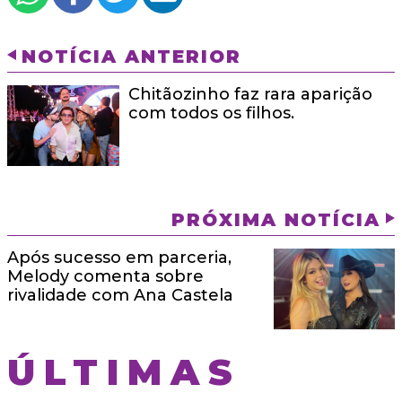
NOTÍCIA ANTERIOR
Chitãozinho faz rara aparição
com todos os filhos.
PRÓXIMA NOTÍCIA
Após sucesso em parceria,
Melody comenta sobre
rivalidade com Ana Castela
ÚLTIMAS