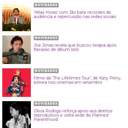
NOVIDADES
‘Altas Horas’ com Jão bate recordes de
audiência e repercussão nas redes sociais
NOVIDADES
Joe Jonas revela que buscou terapia após
fracasso de álbum solo
NOVIDADES
Filme da ‘The Lifetimes Tour’, de Katy Perry,
estreia nos cinemas em setembro
NOVIDADES
Olivia Rodrigo reforça apoio aos direitos
reprodutivos e visita sede da Planned
Parenthood