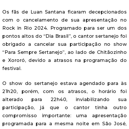
Os fãs de Luan Santana ficaram decepcionados
com o cancelamento de sua apresentação no
Rock in Rio 2024. Programado para ser um dos
pontos altos do “Dia Brasil”, o cantor sertanejo foi
obrigado a cancelar sua participação no show
“Para Sempre Sertanejo”, ao lado de Chitãozinho
e Xororó, devido a atrasos na programação do
festival.
O show do sertanejo estava agendado para às
21h20, porém, com os atrasos, o horário foi
alterado para 22h40, inviabilizando sua
participação, já que o cantor tinha outro
compromisso importante: uma apresentação
programada para a mesma noite em São José,