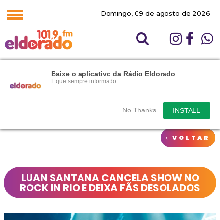
Domingo, 09 de agosto de 2026
Baixe o aplicativo da Rádio Eldorado
Fique sempre informado.
No Thanks
INSTALL
VOLTAR
LUAN SANTANA CANCELA SHOW NO
ROCK IN RIO E DEIXA FÃS DESOLADOS