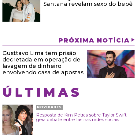
Santana revelam sexo do bebê
PRÓXIMA NOTÍCIA
Gusttavo Lima tem prisão
decretada em operação de
lavagem de dinheiro
envolvendo casa de apostas
ÚLTIMAS
NOVIDADES
Resposta de Kim Petras sobre Taylor Swift
gera debate entre fãs nas redes sociais