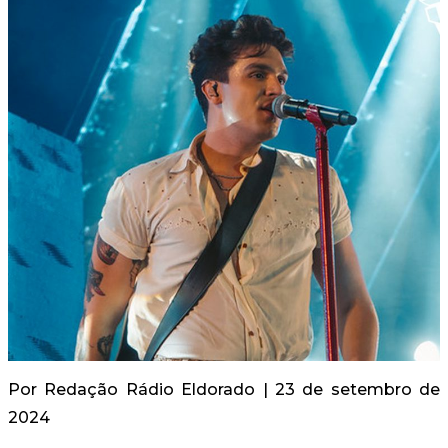
Por
Redação Rádio Eldorado
| 23 de setembro de
2024