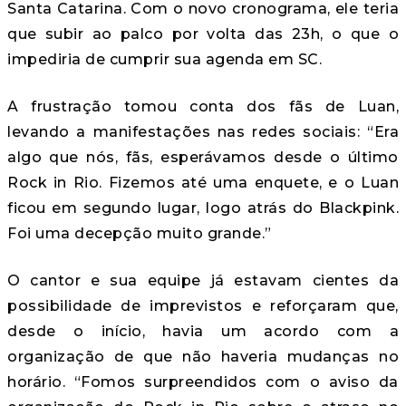
Santa Catarina. Com o novo cronograma, ele teria
que subir ao palco por volta das 23h, o que o
impediria de cumprir sua agenda em SC.
A frustração tomou conta dos fãs de Luan,
levando a manifestações nas redes sociais: “Era
algo que nós, fãs, esperávamos desde o último
Rock in Rio. Fizemos até uma enquete, e o Luan
ficou em segundo lugar, logo atrás do Blackpink.
Foi uma decepção muito grande.”
O cantor e sua equipe já estavam cientes da
possibilidade de imprevistos e reforçaram que,
desde o início, havia um acordo com a
organização de que não haveria mudanças no
horário. “Fomos surpreendidos com o aviso da